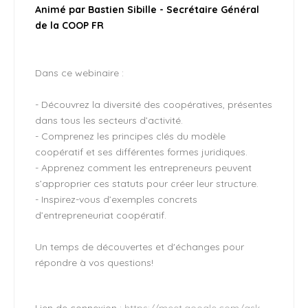
Animé par Bastien Sibille - Secrétaire Général
de la COOP FR
Dans ce webinaire :
- Découvrez la diversité des coopératives, présentes
dans tous les secteurs d’activité.
- Comprenez les principes clés du modèle
coopératif et ses différentes formes juridiques.
- Apprenez comment les entrepreneurs peuvent
s’approprier ces statuts pour créer leur structure.
- Inspirez-vous d’exemples concrets
d’entrepreneuriat coopératif.
Un temps de découvertes et d'échanges pour
répondre à vos questions!