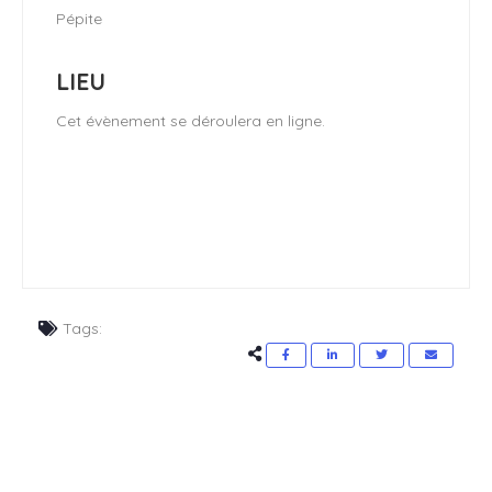
Pépite
LIEU
Cet évènement se déroulera en ligne.
Tags: