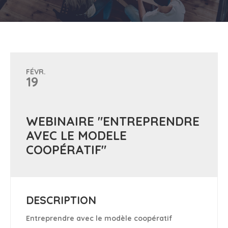
FÉVR.
19
WEBINAIRE "ENTREPRENDRE
AVEC LE MODELE
COOPÉRATIF"
DESCRIPTION
Entreprendre avec le modèle coopératif