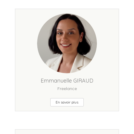
Emmanuelle GIRAUD
Freelance
En savoir plus