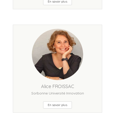
En savoir plus
Alice FROISSAC
Sorbonne Université Innovation
En savoir plus