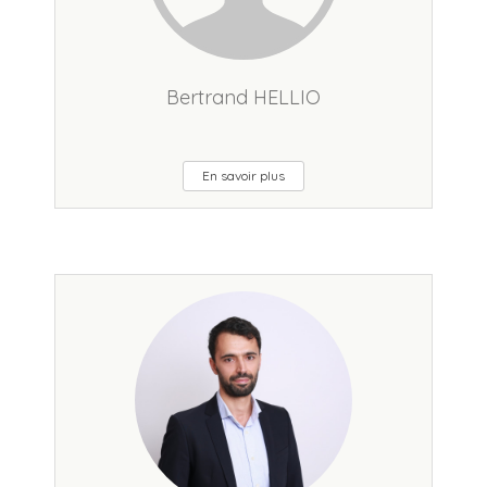
Bertrand HELLIO
En savoir plus