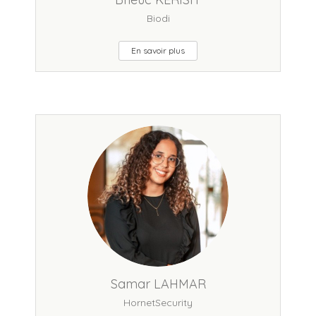
Biodi
En savoir plus
Samar LAHMAR
HornetSecurity