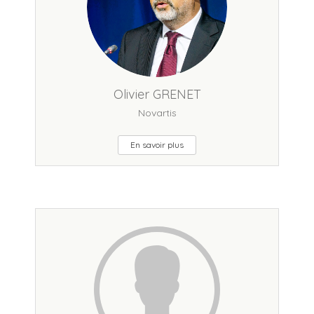
Olivier GRENET
Novartis
En savoir plus