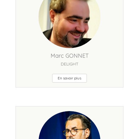
Marc GONNET
DELIGHT
En savoir plus