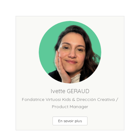
Ivette GERAUD
Fondatrice Virtuosi Kids & Dirección Creativa /
Product Manager
En savoir plus