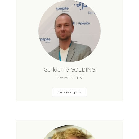
Guillaume GOLDING
PractiGREEN
En savoir plus