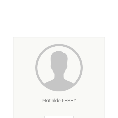
Mathilde FERRY