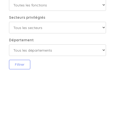
Secteurs privilégiés
Département