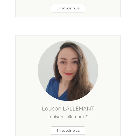
En savoir plus
Louison LALLEMANT
Louison Lallemant EI
En savoir plus