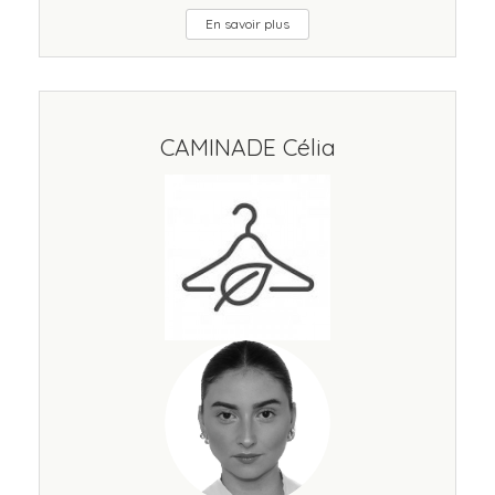
En savoir plus
CAMINADE Célia