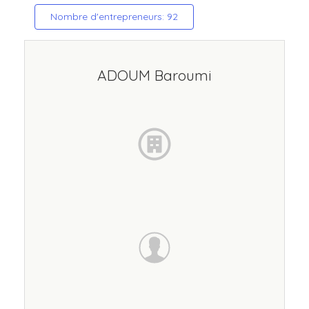
Nombre d'entrepreneurs: 92
ADOUM Baroumi