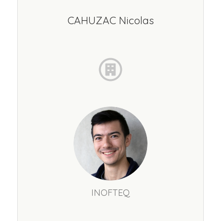
CAHUZAC Nicolas
INOFTEQ