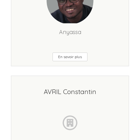
Anyassa
En savoir plus
AVRIL Constantin