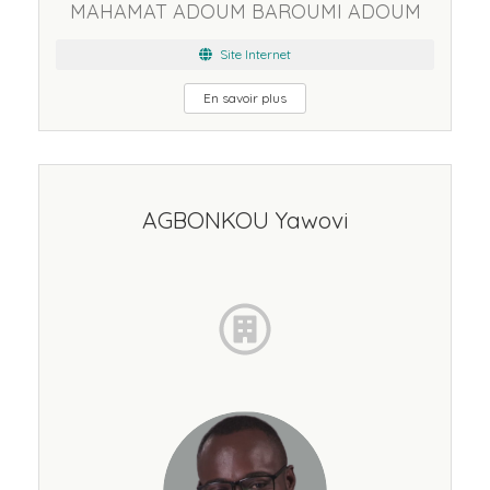
MAHAMAT ADOUM BAROUMI ADOUM
Site Internet
En savoir plus
AGBONKOU Yawovi