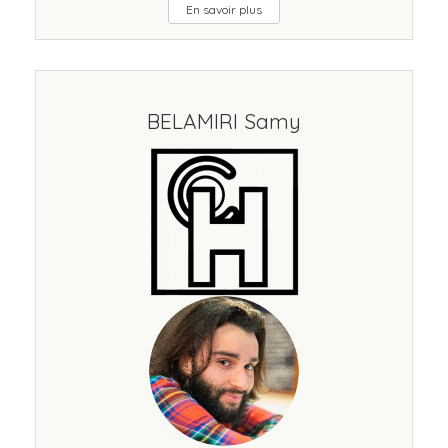
En savoir plus
BELAMIRI Samy