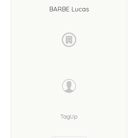
BARBE Lucas
TagUp