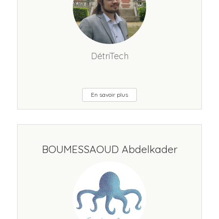
DétriTech
En savoir plus
BOUMESSAOUD Abdelkader