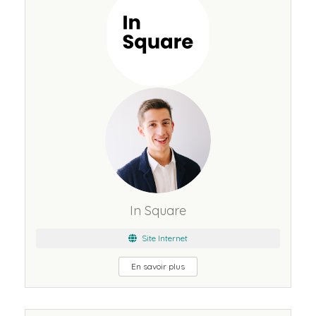
In Square
Site Internet
En savoir plus