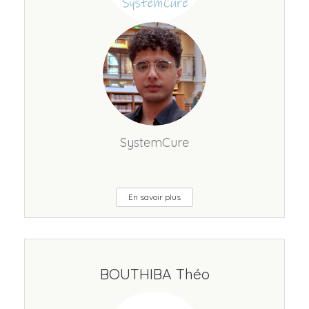
SystemCure
En savoir plus
BOUTHIBA Théo