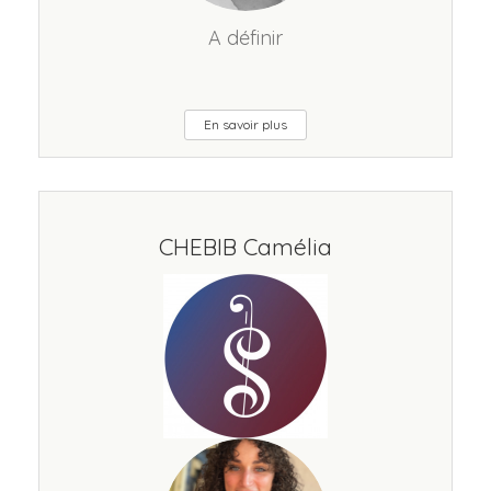
A définir
En savoir plus
CHEBIB Camélia