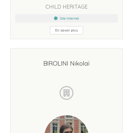
CHILD HERITAGE
Site Internet
En savoir plus
BIROLINI Nikolaï